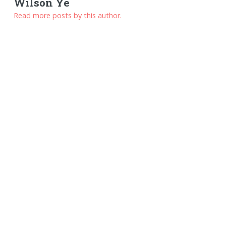
Wilson Ye
Read more posts by this author.