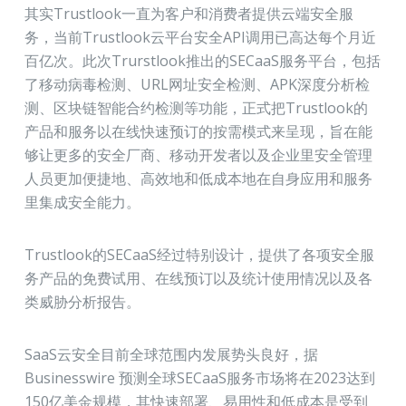
其实Trustlook一直为客户和消费者提供云端安全服
务，当前Trustlook云平台安全API调用已高达每个月近
百亿次。此次Trurstlook推出的SECaaS服务平台，包括
了移动病毒检测、URL网址安全检测、APK深度分析检
测、区块链智能合约检测等功能，正式把Trustlook的
产品和服务以在线快速预订的按需模式来呈现，旨在能
够让更多的安全厂商、移动开发者以及企业里安全管理
人员更加便捷地、高效地和低成本地在自身应用和服务
里集成安全能力。
Trustlook的SECaaS经过特别设计，提供了各项安全服
务产品的免费试用、在线预订以及统计使用情况以及各
类威胁分析报告。
SaaS云安全目前全球范围内发展势头良好，据
Businesswire 预测全球SECaaS服务市场将在2023达到
150亿美金规模，其快速部署、易用性和低成本是受到