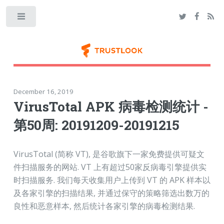
Toggle
December 16, 2019
VirusTotal APK 病毒检测统计 -
第50周: 20191209-20191215
VirusTotal (简称 VT), 是谷歌旗下一家免费提供可疑文
件扫描服务的网站. VT 上有超过50家反病毒引擎提供实
时扫描服务. 我们每天收集用户上传到 VT 的 APK 样本以
及各家引擎的扫描结果, 并通过保守的策略筛选出数万的
良性和恶意样本, 然后统计各家引擎的病毒检测结果.